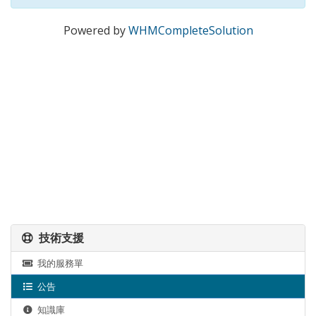
Powered by
WHMCompleteSolution
技術支援
我的服務單
公告
知識庫