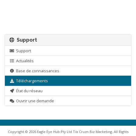
Support
Support
Actualités
Base de connaissances
Téléchargements
État du réseau
Ouvrir une demande
Copyright © 2026 Eagle Eye Hub Pty Ltd T/a Cruzn Biz Marketing. All Rights