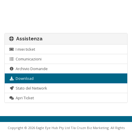
Assistenza
I miei ticket
Comunicazioni
Archivio Domande
Download
Stato del Network
Apri Ticket
Copyright © 2026 Eagle Eye Hub Pty Ltd T/a Cruzn Biz Marketing. All Rights