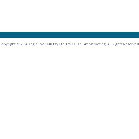
Copyright © 2026 Eagle Eye Hub Pty Ltd T/a Cruzn Biz Marketing. All Rights Reserved