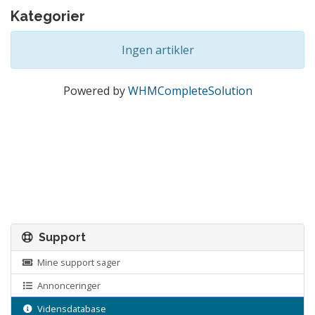
Kategorier
Ingen artikler
Powered by
WHMCompleteSolution
Support
Mine support sager
Annonceringer
Vidensdatabase