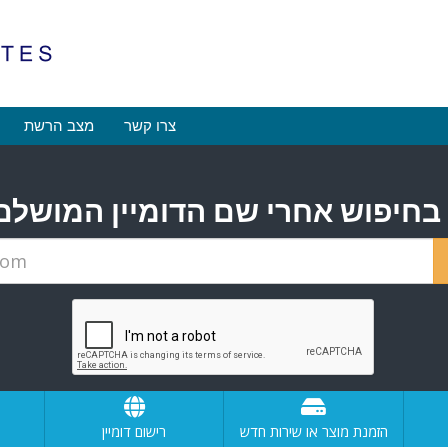
צרו קשר
מצב הרשת
הזמנת מוצר או שירות חדש
רישום דומיין