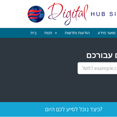
מאגר מידע
הודעות וחדשות
חנות
בית
כיצד נוכל לסייע לכם היום?